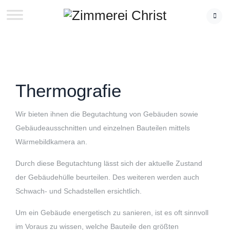
Thermografie
Wir bieten ihnen die Begutachtung von Gebäuden sowie
Gebäudeausschnitten und einzelnen Bauteilen mittels
Wärmebildkamera an.
Durch diese Begutachtung lässt sich der aktuelle Zustand
der Gebäudehülle beurteilen. Des weiteren werden auch
Schwach- und Schadstellen ersichtlich.
Um ein Gebäude energetisch zu sanieren, ist es oft sinnvoll
im Voraus zu wissen, welche Bauteile den größten