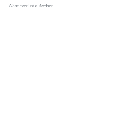
Wärmeverlust aufweisen.