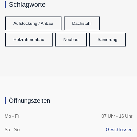
Schlagworte
Aufstockung / Anbau
Dachstuhl
Holzrahmenbau
Neubau
Sanierung
Öffnungszeiten
Mo - Fr
07 Uhr - 16 Uhr
Sa - So
Geschlossen