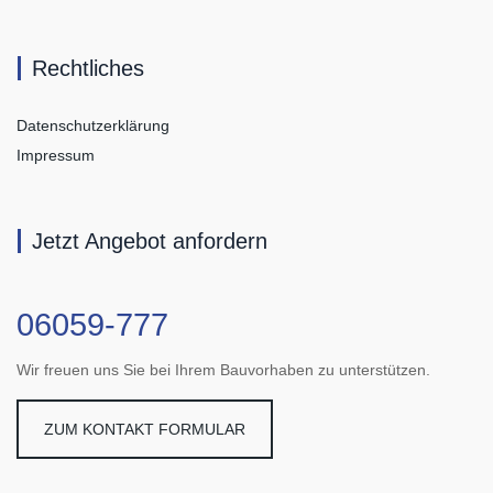
Rechtliches
Datenschutzerklärung
Impressum
Jetzt Angebot anfordern
06059-777
Wir freuen uns Sie bei Ihrem Bauvorhaben zu unterstützen.
ZUM KONTAKT FORMULAR