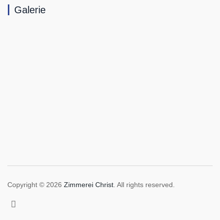
Galerie
Copyright © 2026
Zimmerei Christ
. All rights reserved.