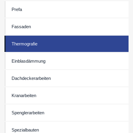
Prefa
Fassaden
Thermografie
Einblasdämmung
Dachdeckerarbeiten
Kranarbeiten
Spenglerarbeiten
Spezialbauten