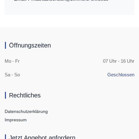
Öffnungszeiten
Mo - Fr
07 Uhr - 16 Uhr
Sa - So
Geschlossen
Rechtliches
Datenschutzerklärung
Impressum
Jetzt Angebot anfordern