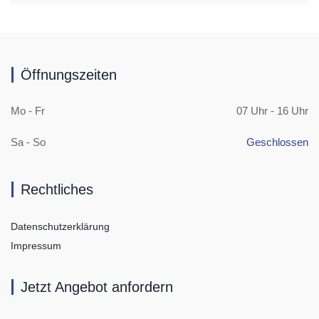
Öffnungszeiten
Mo - Fr
07 Uhr - 16 Uhr
Sa - So
Geschlossen
Rechtliches
Datenschutzerklärung
Impressum
Jetzt Angebot anfordern