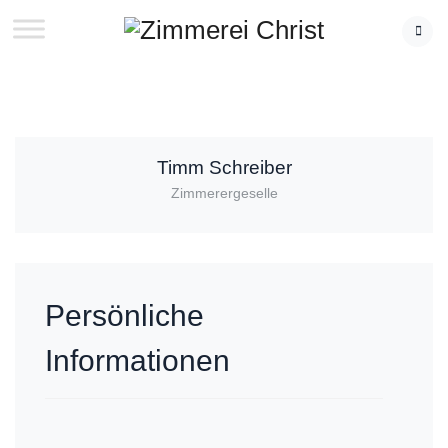
Timm Schreiber
Zimmerergeselle
Persönliche
Informationen